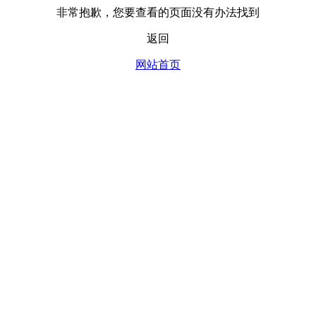
非常抱歉，您要查看的页面没有办法找到
返回
网站首页