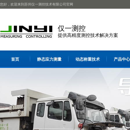
您好，欢迎来到苏州仅一测控技术有限公司官网
仅一测控
提供高精度测控技术解决方案
首页
静态应力测量
动态称重技术
产品中心