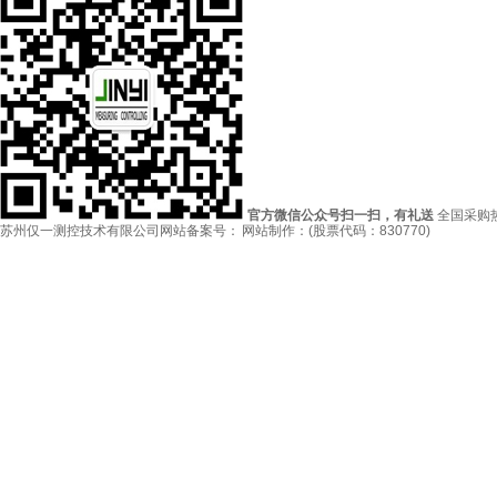
官方微信公众号扫一扫，有礼送
全国采购
苏州仅一测控技术有限公司
网站备案号： 网站制作：(股票代码：830770)