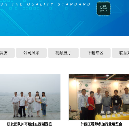
资质
公司风采
视频展厅
下载专区
联系
研发团队帅哥靓妹在西湖游览
外国工程师参加行业展览会