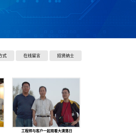
方式
在线留言
招贤纳士
工程师与客户一起观看大漠落日