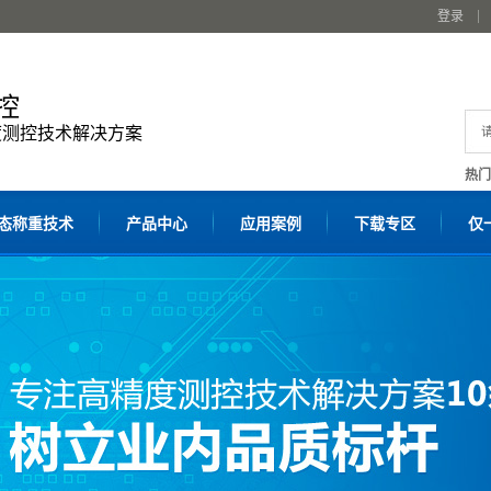
登录
控
度测控技术解决方案
热门
态称重技术
产品中心
应用案例
下载专区
仅