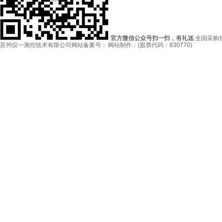
官方微信公众号扫一扫，有礼送
全国采购
苏州仅一测控技术有限公司
网站备案号： 网站制作：(股票代码：830770)