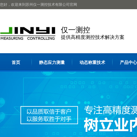
您好，欢迎来到苏州仅一测控技术有限公司官网
仅一测控
提供高精度测控技术解决方案
首页
静态应力测量
动态称重技术
产品中心