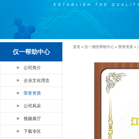
首页
»
仅一测控帮助中心
»
荣誉资质
»
仅一帮助中心
公司简介
企业文化理念
荣誉资质
公司风采
视频展厅
下载专区